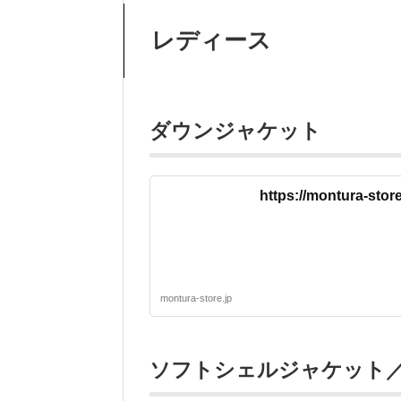
レディース
ダウンジャケット
https://montura-sto
montura-store.jp
ソフトシェルジャケット