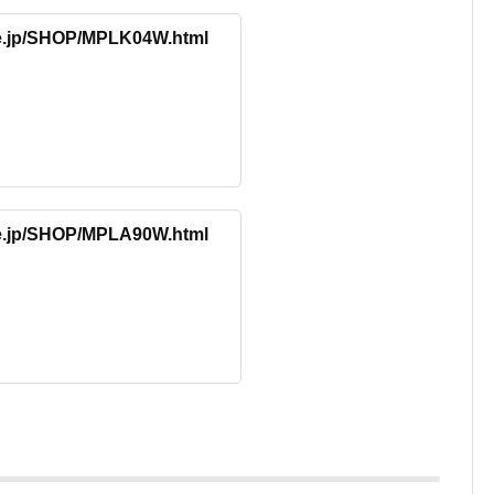
re.jp/SHOP/MPLK04W.html
re.jp/SHOP/MPLA90W.html