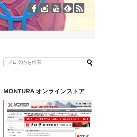
MONTURA オンラインストア