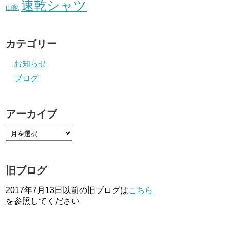
速乾シャツ
山靴
カテゴリー
お知らせ
ブログ
アーカイブ
旧ブログ
2017年7月13日以前の旧ブログは
こちら
を参照してください