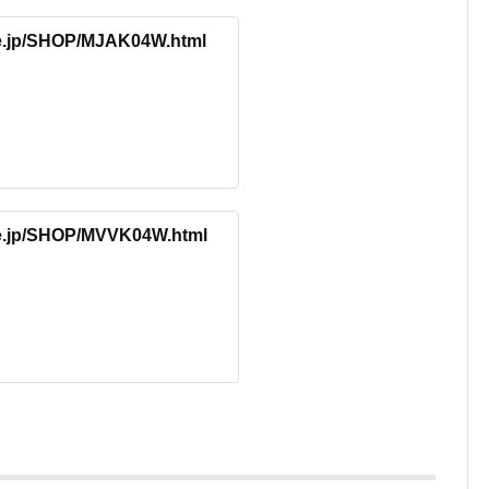
re.jp/SHOP/MJAK04W.html
re.jp/SHOP/MVVK04W.html