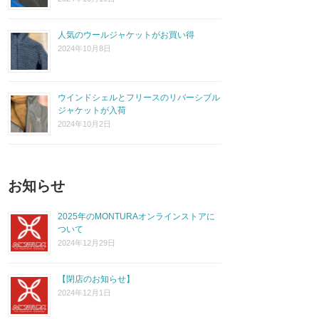
人気のウールジャケットがお買い得
2024年10月8日
ウインドシェルとフリースのリバーシブル
ジャケットが入荷
2024年10月2日
お知らせ
2025年のMONTURAオンラインストアに
ついて
2024年12月29日
【閉店のお知らせ】
2024年12月1日